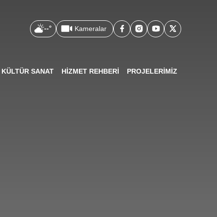
--°
Kameralar
KÜLTÜR SANAT
HİZMET REHBERİ
PROJELERİMİZ