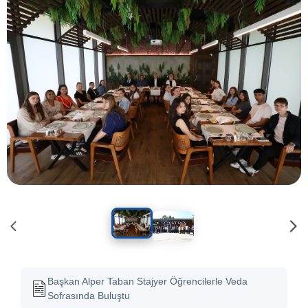
Başkan Alper Taban Stajyer Öğrencilerle Veda
Sofrasında Buluştu