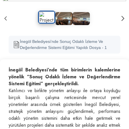
İnegöl Belediyesi’nde Sonuç Odaklı İzleme Ve
Değerlendirme Sistemi Eğitimi Yapıldı Dosya - 1
İnegöl Belediyesi’nde tüm birimlerin kalemlerine
yönelik “Sonuç Odaklı İzleme ve Değerlendirme
Sistemi Eğitimi” gerçekleştirildi.
Katılımcı ve birlikte yönetim anlayışı ile ortaya koyduğu
birçok başarılı çalışma neticesinde mevcut yerel
yönetimler arasında örnek gösterilen İnegöl Belediyesi,
stratejik yönetim anlayışını güçlendirmek, performans
odaklı yönetim sistemini daha etkin hale getirmek ve
yürütülen projeleri daha sistematik bir şekilde analiz etmek