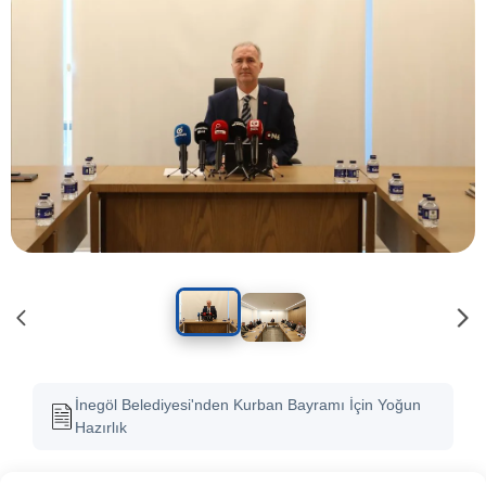
İnegöl Belediyesi'nden Kurban Bayramı İçin Yoğun
Hazırlık