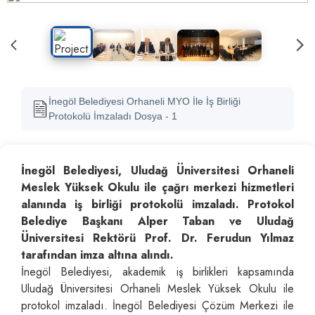
İnegöl Belediyesi Orhaneli MYO İle İş Birliği
Protokolü İmzaladı Dosya - 1
İnegöl Belediyesi, Uludağ Üniversitesi Orhaneli
Meslek Yüksek Okulu ile çağrı merkezi hizmetleri
alanında iş birliği protokolü imzaladı. Protokol
Belediye Başkanı Alper Taban ve Uludağ
Üniversitesi Rektörü Prof. Dr. Ferudun Yılmaz
tarafından imza altına alındı.
İnegöl Belediyesi, akademik iş birlikleri kapsamında
Uludağ Üniversitesi Orhaneli Meslek Yüksek Okulu ile
protokol imzaladı. İnegöl Belediyesi Çözüm Merkezi ile