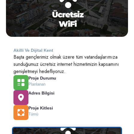
Akilli Ve Dijital Kent
Başta gençlerimiz olmak üzere tüm vatandaşlarımıza
sunduğumuz ücretsiz internet hizmetimizin kapsamını
genişletmeyi hedefliyoruz.
Proje Durumu
Planlanan
Adres Bilgisi
Proje Kitlesi
Tümü