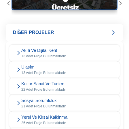
DİĞER PROJELER
Akilli Ve Dijital Kent
13 Adet Proje Bulunmaktadır
Ulasim
13 Adet Proje Bulunmaktadır
Kultur Sanat Ve Turizm
22 Adet Proje Bulunmaktadır
Sosyal Sorumluluk
21 Adet Proje Bulunmaktadır
Yerel Ve Kirsal Kalkinma
25 Adet Proje Bulunmaktadır