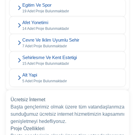
Egitim Ve Spor
19 Adet Proje Bulunmaktadır
Afet Yonetimi
14 Adet Proje Bulunmaktadır
Cevre Ve Iklim Uyumlu Sehir
7 Adet Proje Bulunmaktadır
Sehirlesme Ve Kent Estetigi
15 Adet Proje Bulunmaktadır
Alt Yapi
5 Adet Proje Bulunmaktadır
Ücretsiz İnternet
Başta gençlerimiz olmak üzere tüm vatandaşlarımıza
sunduğumuz ücretsiz internet hizmetimizin kapsamını
genişletmeyi hedefliyoruz.
Proje Özellikleri