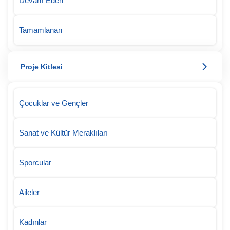
Devam Eden
Tamamlanan
Proje Kitlesi
Çocuklar ve Gençler
Sanat ve Kültür Meraklıları
Sporcular
Aileler
Kadınlar