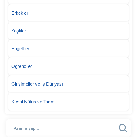
Erkekler
Yaşlılar
Engelliler
Öğrenciler
Girişimciler ve İş Dünyası
Kırsal Nüfus ve Tarım