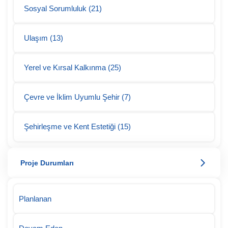
Sosyal Sorumluluk (21)
Ulaşım (13)
Yerel ve Kırsal Kalkınma (25)
Çevre ve İklim Uyumlu Şehir (7)
Şehirleşme ve Kent Estetiği (15)
Proje Durumları
Planlanan