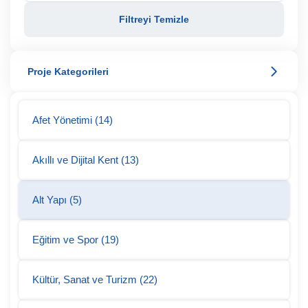
Filtreyi Temizle
Proje Kategorileri
Afet Yönetimi (14)
Akıllı ve Dijital Kent (13)
Alt Yapı (5)
Eğitim ve Spor (19)
Kültür, Sanat ve Turizm (22)