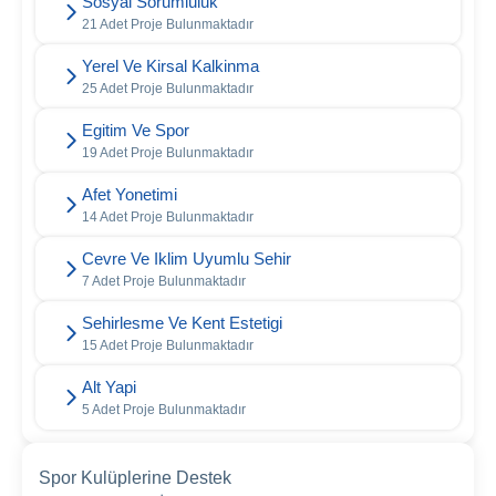
Sosyal Sorumluluk
21 Adet Proje Bulunmaktadır
Yerel Ve Kirsal Kalkinma
25 Adet Proje Bulunmaktadır
Egitim Ve Spor
19 Adet Proje Bulunmaktadır
Afet Yonetimi
14 Adet Proje Bulunmaktadır
Cevre Ve Iklim Uyumlu Sehir
7 Adet Proje Bulunmaktadır
Sehirlesme Ve Kent Estetigi
15 Adet Proje Bulunmaktadır
Alt Yapi
5 Adet Proje Bulunmaktadır
Spor Kulüplerine Destek