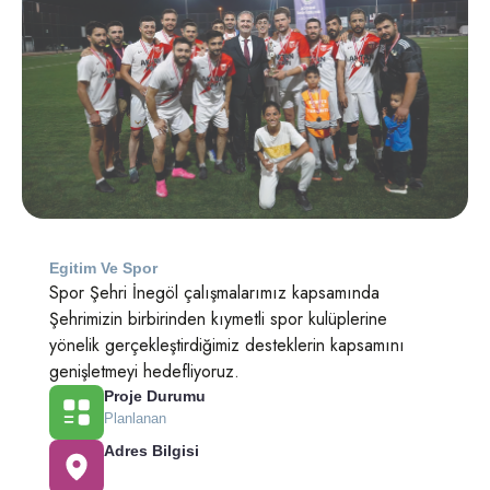
Egitim Ve Spor
Spor Şehri İnegöl çalışmalarımız kapsamında
Şehrimizin birbirinden kıymetli spor kulüplerine
yönelik gerçekleştirdiğimiz desteklerin kapsamını
genişletmeyi hedefliyoruz.
Proje Durumu
Planlanan
Adres Bilgisi