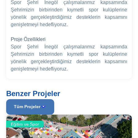
Spor Şehri İnegöl çalışmalarımız kapsamında
Şehrimizin birbirinden kıymetli spor kulüplerine
yönelik gerçekleştirdiğimiz desteklerin kapsamını
genişletmeyi hedefliyoruz.
Proje Özellikleri
Spor Şehri İnegöl çalışmalarımız kapsamında
Şehrimizin birbirinden kıymetli spor kulüplerine
yönelik gerçekleştirdiğimiz desteklerin kapsamını
genişletmeyi hedefliyoruz.
Benzer Projeler
Tüm Projeler
Eğitim ve Spor