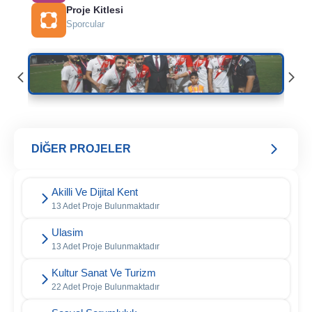
Proje Kitlesi
Sporcular
DİĞER PROJELER
Akilli Ve Dijital Kent
13 Adet Proje Bulunmaktadır
Ulasim
13 Adet Proje Bulunmaktadır
Kultur Sanat Ve Turizm
22 Adet Proje Bulunmaktadır