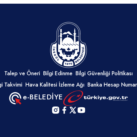
Talep ve Öneri
Bilgi Edinme
Bilgi Güvenliği Politikası
i Takvimi
Hava Kalitesi İzleme Ağı
Banka Hesap Numara
e-BELEDİYE