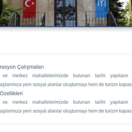
rasyon Çalışmaları
l ve merkez mahallelerimizde bulunan tarihi yapıların r
aşlarımıza yeni sosyal alanlar oluşturmayı hem de turizm kapasit
Özellikleri
l ve merkez mahallelerimizde bulunan tarihi yapıların r
aşlarımıza yeni sosyal alanlar oluşturmayı hem de turizm kapasit