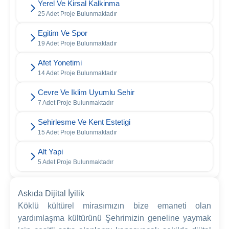
Yerel Ve Kirsal Kalkinma
25 Adet Proje Bulunmaktadır
Egitim Ve Spor
19 Adet Proje Bulunmaktadır
Afet Yonetimi
14 Adet Proje Bulunmaktadır
Cevre Ve Iklim Uyumlu Sehir
7 Adet Proje Bulunmaktadır
Sehirlesme Ve Kent Estetigi
15 Adet Proje Bulunmaktadır
Alt Yapi
5 Adet Proje Bulunmaktadır
Askıda Dijital İyilik
Köklü kültürel mirasımızın bize emaneti olan
yardımlaşma kültürünü Şehrimizin geneline yaymak