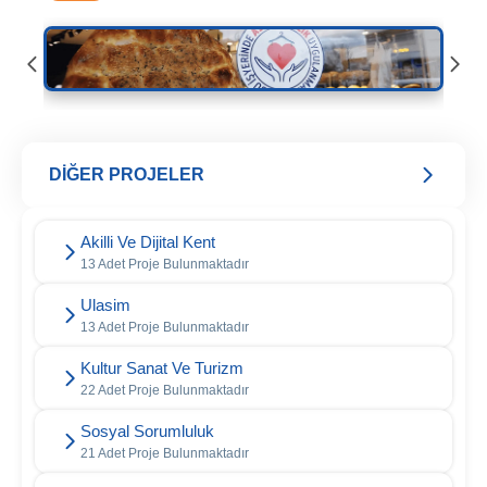
DİĞER PROJELER
Akilli Ve Dijital Kent
13 Adet Proje Bulunmaktadır
Ulasim
13 Adet Proje Bulunmaktadır
Kultur Sanat Ve Turizm
22 Adet Proje Bulunmaktadır
Sosyal Sorumluluk
21 Adet Proje Bulunmaktadır