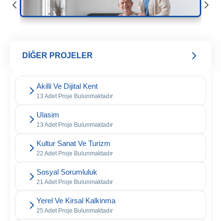
DİĞER PROJELER
Akilli Ve Dijital Kent
13 Adet Proje Bulunmaktadır
Ulasim
13 Adet Proje Bulunmaktadır
Kultur Sanat Ve Turizm
22 Adet Proje Bulunmaktadır
Sosyal Sorumluluk
21 Adet Proje Bulunmaktadır
Yerel Ve Kirsal Kalkinma
25 Adet Proje Bulunmaktadır