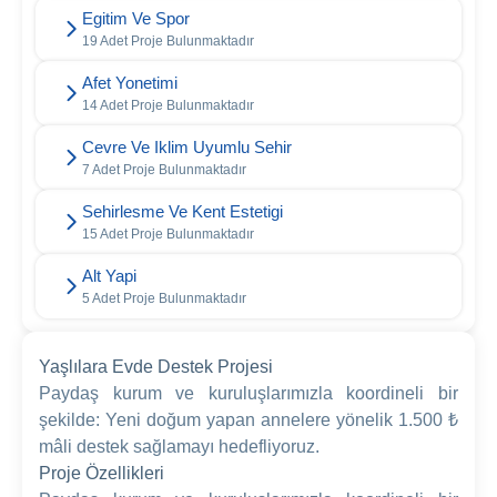
Egitim Ve Spor
19 Adet Proje Bulunmaktadır
Afet Yonetimi
14 Adet Proje Bulunmaktadır
Cevre Ve Iklim Uyumlu Sehir
7 Adet Proje Bulunmaktadır
Sehirlesme Ve Kent Estetigi
15 Adet Proje Bulunmaktadır
Alt Yapi
5 Adet Proje Bulunmaktadır
Yaşlılara Evde Destek Projesi
Paydaş kurum ve kuruluşlarımızla koordineli bir
şekilde: Yeni doğum yapan annelere yönelik 1.500 ₺
mâli destek sağlamayı hedefliyoruz.
Proje Özellikleri