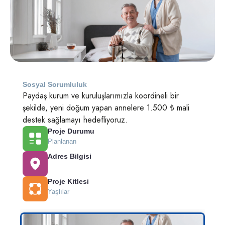
Sosyal Sorumluluk
Paydaş kurum ve kuruluşlarımızla koordineli bir
şekilde, yeni doğum yapan annelere 1.500 ₺ mali
destek sağlamayı hedefliyoruz.
Proje Durumu
Planlanan
Adres Bilgisi
Proje Kitlesi
Yaşlılar