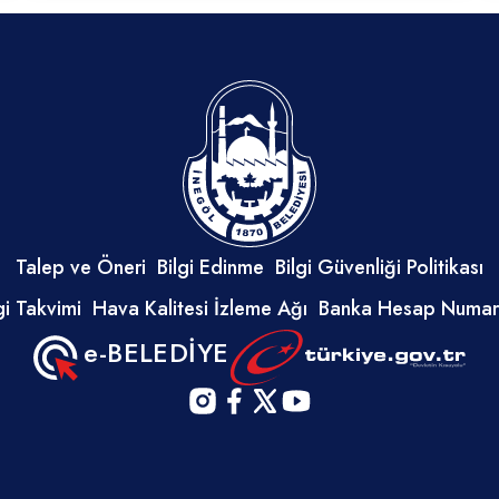
Talep ve Öneri
Bilgi Edinme
Bilgi Güvenliği Politikası
i Takvimi
Hava Kalitesi İzleme Ağı
Banka Hesap Numara
e-BELEDİYE