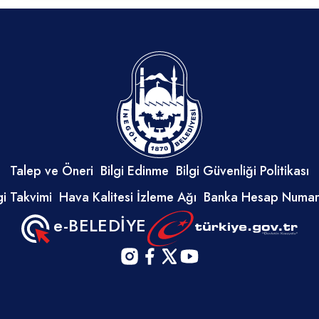
Talep ve Öneri
Bilgi Edinme
Bilgi Güvenliği Politikası
i Takvimi
Hava Kalitesi İzleme Ağı
Banka Hesap Numara
e-BELEDİYE