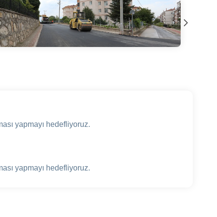
ması yapmayı hedefliyoruz.
ması yapmayı hedefliyoruz.