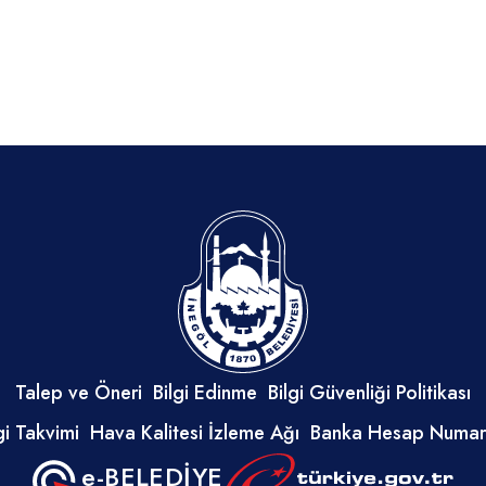
Talep ve Öneri
Bilgi Edinme
Bilgi Güvenliği Politikası
i Takvimi
Hava Kalitesi İzleme Ağı
Banka Hesap Numara
e-BELEDİYE