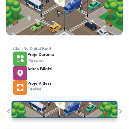
Akilli Ve Dijital Kent
Proje Durumu
Planlanan
Adres Bilgisi
Proje Kitlesi
Erkekler