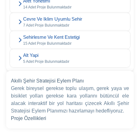
Afet Yonetimi
14 Adet Proje Bulunmaktadır
Cevre Ve Iklim Uyumlu Sehir
7 Adet Proje Bulunmaktadır
Sehirlesme Ve Kent Estetigi
15 Adet Proje Bulunmaktadır
Alt Yapi
5 Adet Proje Bulunmaktadır
Akıllı Şehir Stratejisi Eylem Planı
Gerek bireysel gerekse toplu ulaşım, gerek yaya ve
bisiklet yolları gerekse kara yollarını bütüncül ele
alacak interaktif bir yol haritası çizecek Akıllı Şehir
Stratejisi Eylem Planımızı hazırlamayı hedefliyoruz.
Proje Özellikleri